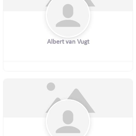
Albert van Vugt