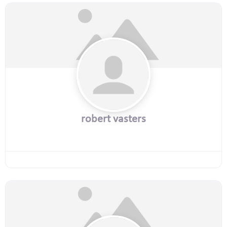
robert vasters