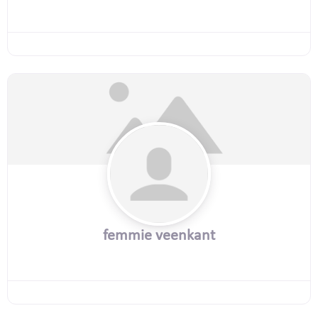
femmie veenkant