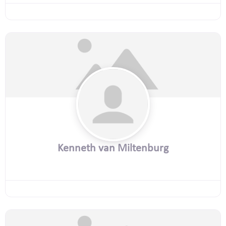
Kenneth van Miltenburg