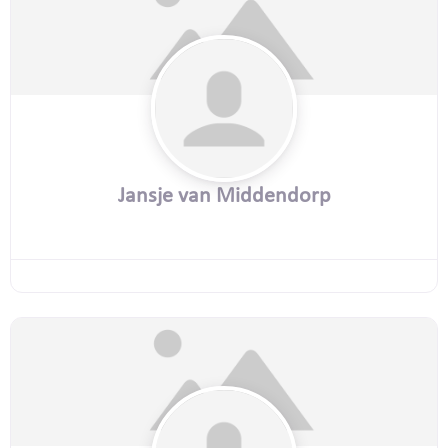
Jansje van Middendorp