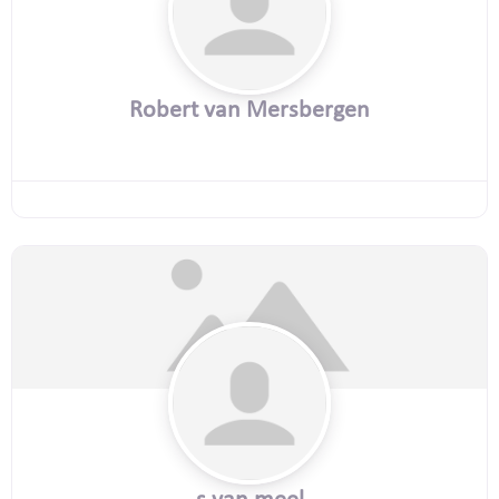
Robert van Mersbergen