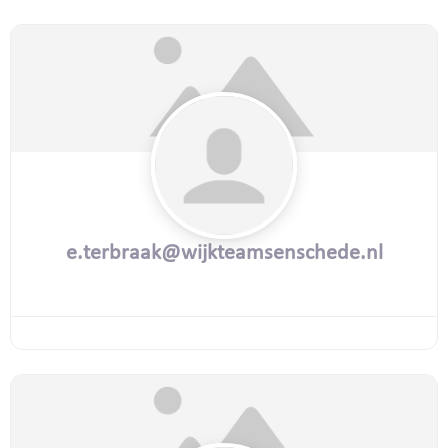
e.terbraak@wijkteamsenschede.nl