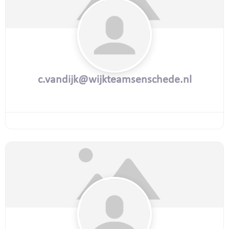
c.vandijk@wijkteamsenschede.nl