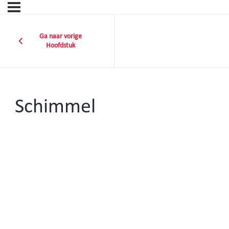
Ga naar vorige
Hoofdstuk
Schimmel