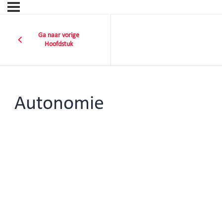
Ga naar vorige
Hoofdstuk
Autonomie